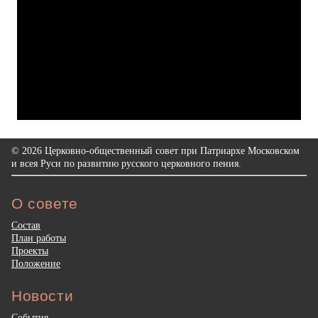
© 2026 Церковно-общественный совет при Патриархе Московском
и всея Руси по развитию русского церковного пения.
О совете
Состав
План работы
Проекты
Положение
Новости
События