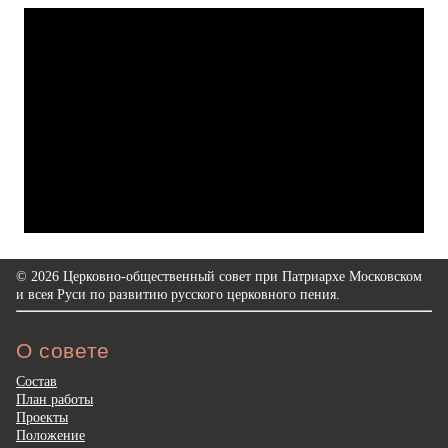
© 2026 Церковно-общественный совет при Патриархе Московском
и всея Руси по развитию русского церковного пения.
О совете
Состав
План работы
Проекты
Положение