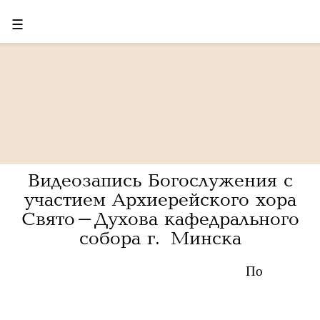
☰
Видеозапись Богослужения с
участием Архиерейского хора
Свято-Духова кафедрального
собора г. Минска
По