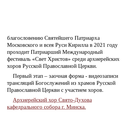
благословению Святейшего Патриарха
Московского и всея Руси Кирилла в 2021 году
проходит Патриарший Международный
фестиваль «Свет Христов» среди архиерейских
хоров Русской Православной Церкви.
Первый этап – заочная форма - видеозаписи
трансляций Богослужений из храмов Русской
Православной Церкви с участием хоров.
Архиерейский хор Свято-Духова
кафедрального собора г. Минска.