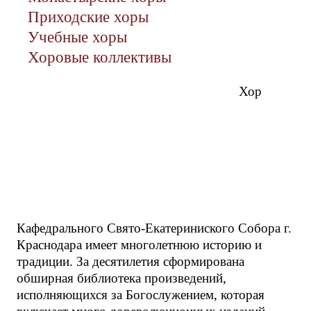
Приходские хоры
Учебные хоры
Хоровые коллективы
Хор
Кафедрального Свято-Екатериниского Собора г.
Краснодара имеет многолетнюю историю и
традиции. За десятилетия сформирована
обширная библиотека произведений,
исполняющихся за Богослужением, которая