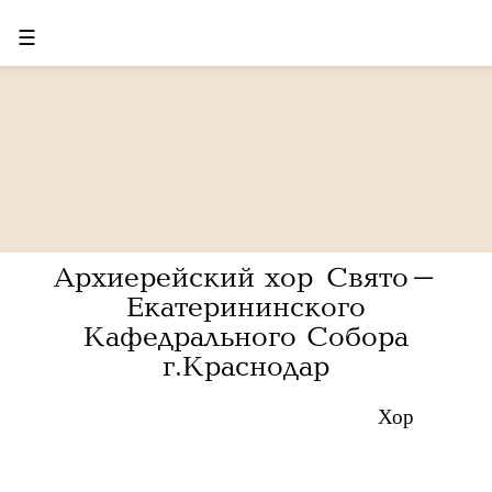
☰
Архиерейский хор Свято-
Екатерининского
Кафедрального Собора
г.Краснодар
Хор