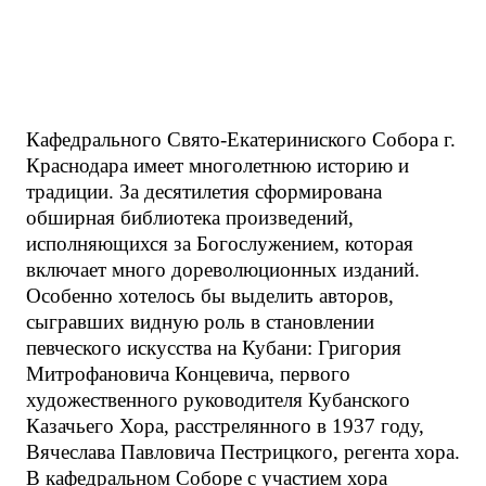
Кафедрального Свято-Екатериниского Собора г.
Краснодара имеет многолетнюю историю и
традиции. За десятилетия сформирована
обширная библиотека произведений,
исполняющихся за Богослужением, которая
включает много дореволюционных изданий.
Особенно хотелось бы выделить авторов,
сыгравших видную роль в становлении
певческого искусства на Кубани: Григория
Митрофановича Концевича, первого
художественного руководителя Кубанского
Казачьего Хора, расстрелянного в 1937 году,
Вячеслава Павловича Пестрицкого, регента хора.
В кафедральном Соборе с участием хора