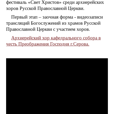
фестиваль «Свет Христов» среди архиерейских
хоров Русской Православной Церкви.
Первый этап – заочная форма - видеозаписи
трансляций Богослужений из храмов Русской
Православной Церкви с участием хоров.
Архиерейский хор кафедрального собора в
честь Преображения Господня г.Серова.