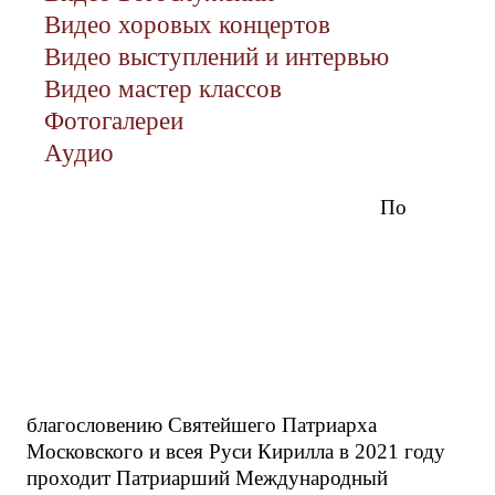
Видео хоровых концертов
Видео выступлений и интервью
Видео мастер классов
Фотогалереи
Аудио
По
благословению Святейшего Патриарха
Московского и всея Руси Кирилла в 2021 году
проходит Патриарший Международный