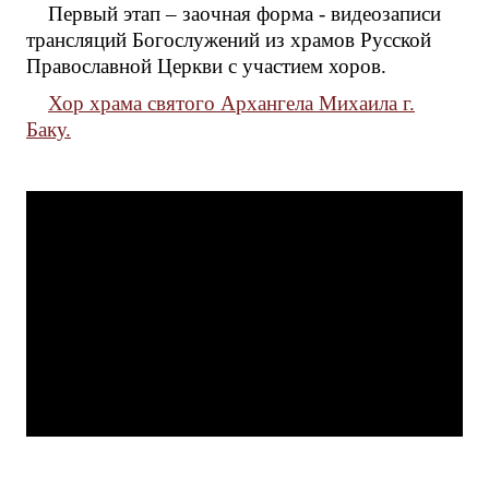
Первый этап – заочная форма - видеозаписи
трансляций Богослужений из храмов Русской
Православной Церкви с участием хоров.
Хор храма святого Архангела Михаила г.
Баку.