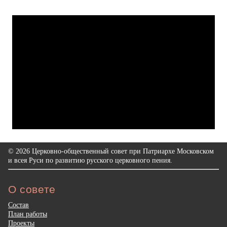
© 2026 Церковно-общественный совет при Патриархе Московском
и всея Руси по развитию русского церковного пения.
О совете
Состав
План работы
Проекты