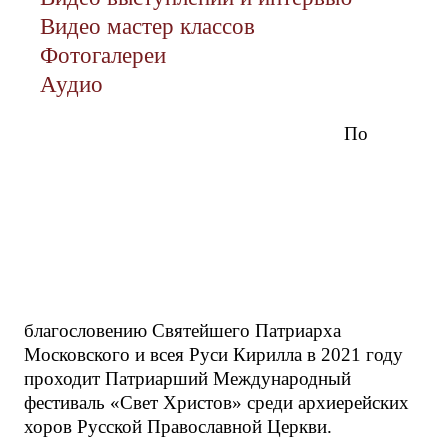
Видео мастер классов
Фотогалереи
Аудио
По
благословению Святейшего Патриарха
Московского и всея Руси Кирилла в 2021 году
проходит Патриарший Международный
фестиваль «Свет Христов» среди архиерейских
хоров Русской Православной Церкви.