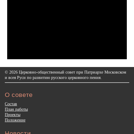
© 2026 Церковно-общественный совет при Патриархе Московском
и всея Руси по развитию русского церковного пения.
О совете
Состав
План работы
Проекты
Положение
Новости