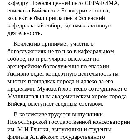
кафедру Преосвященнейшего СЕРАФИМА,
епископа Бийского и Белокурихинского,
коллектив был приглашен в Успенский
кафедральный собор, где начал активную
деятельность.
Коллектив принимает участие в
богослужениях не только в кафедральном
соборе, но и регулярно выезжает на
архиерейские богослужения по епархии.
Активно ведет концертную деятельность на
многих площадках города и далеко за его
пределами. Мужской хор тесно сотрудничает с
Муниципальным академическим хором города
Бийска, выступает сводным составом.
В коллективе трудятся выпускники
Новосибирской государственной консерватории
им. М.И.Глинки, выпускники и студенты
филиала Алтайского государственного