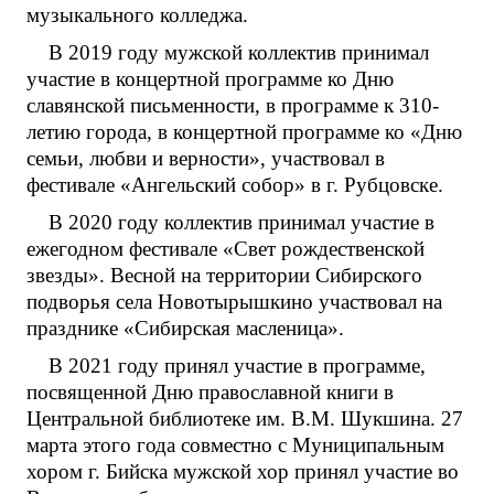
музыкального колледжа.
В 2019 году мужской коллектив принимал
участие в концертной программе ко Дню
славянской письменности, в программе к 310-
летию города, в концертной программе ко «Дню
семьи, любви и верности», участвовал в
фестивале «Ангельский собор» в г. Рубцовске.
В 2020 году коллектив принимал участие в
ежегодном фестивале «Свет рождественской
звезды». Весной на территории Сибирского
подворья села Новотырышкино участвовал на
празднике «Сибирская масленица».
В 2021 году принял участие в программе,
посвященной Дню православной книги в
Центральной библиотеке им. В.М. Шукшина. 27
марта этого года совместно с Муниципальным
хором г. Бийска мужской хор принял участие во