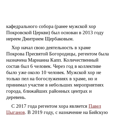
кафедрального собора (ранее мужской хор
Покровской Церкви) был основан в 2013 году
иереем Дмитрием Щербаковым.
Хор начал свою деятельность в храме
Покрова Пресвятой Богородицы, регентом была
назначена Марианна Капп. Количественный
состав был 6 человек. Через год в коллективе
было уже около 10 человек. Мужской хор не
только пел на богослужениях в храме, но и
принимал участие в небольших мероприятиях
города, ближайших районных центрах и
деревень.
С 2017 года регентом хора является
Павел
Цыганов
. В 2019 году, с назначение на Бийскую