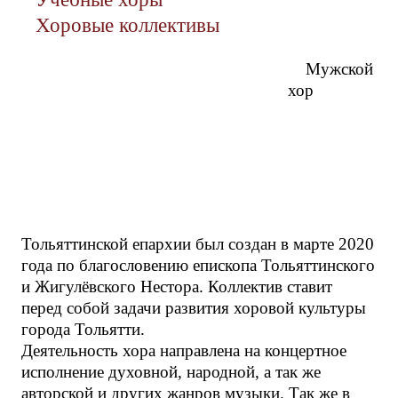
Хоровые коллективы
Мужской
хор
Тольяттинской епархии был создан в марте 2020
года по благословению епископа Тольяттинского
и Жигулёвского Нестора. Коллектив ставит
перед собой задачи развития хоровой культуры
города Тольятти.
Деятельность хора направлена на концертное
исполнение духовной, народной, а так же
авторской и других жанров музыки. Так же в