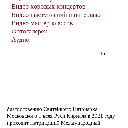
Видео хоровых концертов
Видео выступлений и интервью
Видео мастер классов
Фотогалереи
Аудио
По
благословению Святейшего Патриарха
Московского и всея Руси Кирилла в 2021 году
проходит Патриарший Международный