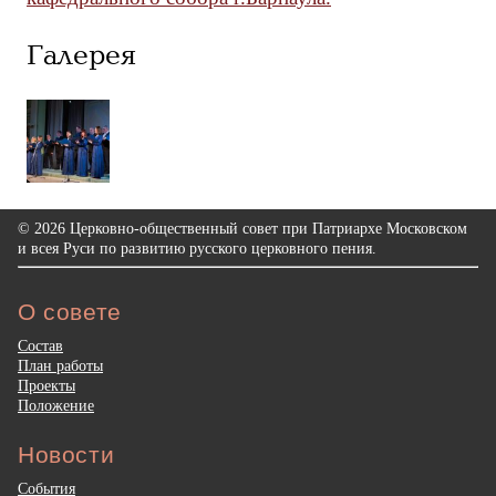
Галерея
© 2026 Церковно-общественный совет при Патриархе Московском
и всея Руси по развитию русского церковного пения.
О совете
Состав
План работы
Проекты
Положение
Новости
События