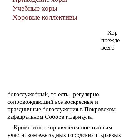
Учебные хоры
Хоровые коллективы
Хор
прежде
всего
богослужебный, то есть регулярно
сопровождающий все воскресные и
праздничные богослужения в Покровском
кафедральном Соборе г.Барнаула.
Кроме этого хор является постоянным
участником ежегодных городских и краевых