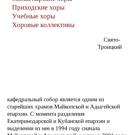
Приходские хоры
Учебные хоры
Хоровые коллективы
Свято-
Троицкий
кафедральный собор является одним из
старейших храмов Майкопской и Адыгейской
епархии. С момента разделения
Екатеринодарской и Кубанской епархии и
выделении из нее в 1994 году сначала