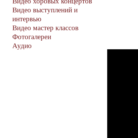
Видео хоровых концертов
Видео выступлений и
интервью
Видео мастер классов
Фотогалереи
Аудио