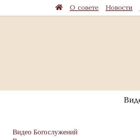
О совете
Новости
Вид
Видео Богослужений