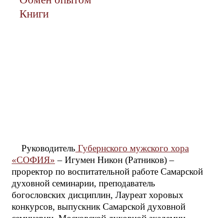
Книги
Руководитель
Губернского мужского хора
«СОФИЯ»
– Игумен Никон (Ратников) –
проректор по воспитательной работе Самарской
духовной семинарии, преподаватель
богословских дисциплин, Лауреат хоровых
конкурсов, выпускник Самарской духовной