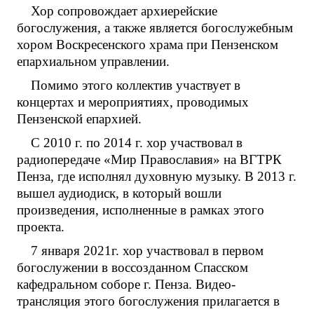
Хор сопровождает архиерейские
богослужения, а также является богослужебным
хором Воскресенского храма при Пензенском
епархиальном управлении.
Помимо этого коллектив участвует в
концертах и мероприятиях, проводимых
Пензенской епархией.
С 2010 г. по 2014 г. хор участвовал в
радиопередаче «Мир Православия» на ВГТРК
Пенза, где исполнял духовную музыку. В 2013 г.
вышел аудиодиск, в который вошли
произведения, исполненные в рамках этого
проекта.
7 января 2021г. хор участвовал в первом
богослужении в воссозданном Спасском
кафедральном соборе г. Пенза. Видео-
трансляция этого богослужения прилагается в