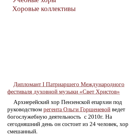
Хоровые коллективы
Дипломант I Патриаршего Международного
фестиваля духовной музыки «Свет Христов»
Архиерейский хор Пензенской епархии под
руководством
регента Ольги Горшеневой
ведет
богослужебную деятельность с 2010г. На
сегодняшний день он состоит из 24 человек, хор
смешанный.