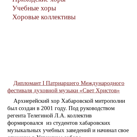
Учебные хоры
Хоровые коллективы
Дипломант I Патриаршего Международного
фестиваля духовной музыки «Свет Христов»
Архиерейский хор Хабаровской митрополии
был создан в 2001 году. Под руководством
регента Телегиной Л.А. коллектив
формировался из студентов хабаровских
музыкальных учебных заведений и начинал свое