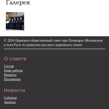
Галерея
© 2026 Церковно-общественный совет при Патриархе Московском
и всея Руси по развитию русского церковного пения.
О совете
Состав
План работы
Проекты
Положение
Новости
События
Анонсы