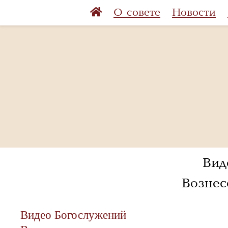
О совете
Новости
Вид
Вознес
Видео Богослужений