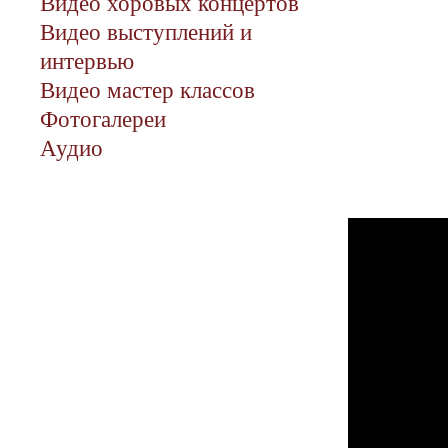
Видео хоровых концертов
Видео выступлений и
интервью
Видео мастер классов
Фотогалереи
Аудио