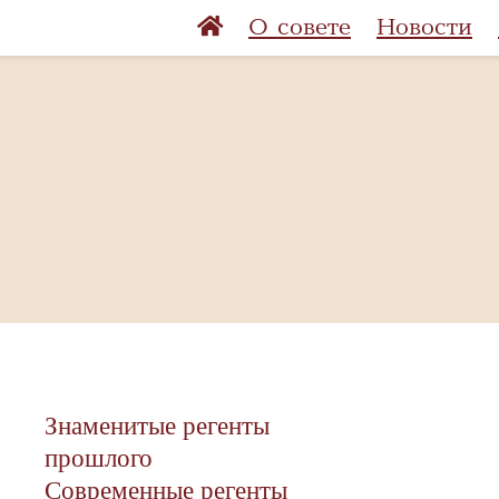
О совете
Новости
Знаменитые регенты
прошлого
Современные регенты