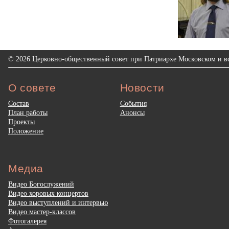
© 2026 Церковно-общественный совет при Патриархе Московском и вс
О совете
Новости
Состав
События
План работы
Анонсы
Проекты
Положение
Медиа
Видео Богослужений
Видео хоровых концертов
Видео выступлений и интервью
Видео мастер-классов
Фотогалерея