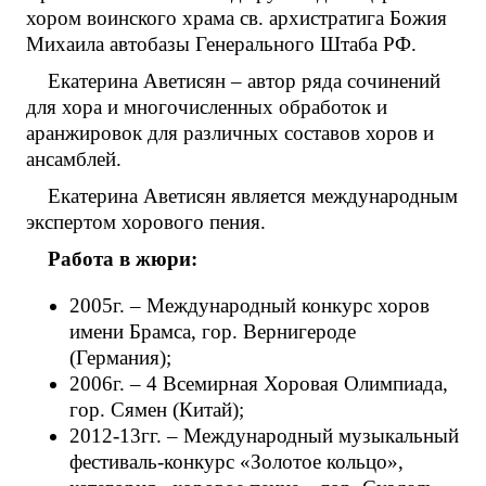
хором воинского храма св. архистратига Божия
Михаила автобазы Генерального Штаба РФ.
Екатерина Аветисян – автор ряда сочинений
для хора и многочисленных обработок и
аранжировок для различных составов хоров и
ансамблей.
Екатерина Аветисян является международным
экспертом хорового пения.
Работа в жюри:
2005г. – Международный конкурс хоров
имени Брамса, гор. Вернигероде
(Германия);
2006г. – 4 Всемирная Хоровая Олимпиада,
гор. Сямен (Китай);
2012-13гг. – Международный музыкальный
фестиваль-конкурс «Золотое кольцо»,