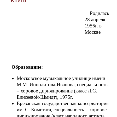
Книги
Родилась
28 апреля
1956г. в
Москве
Образование:
Московское музыкальное училище имени
М.М. Ипполитова-Иванова, специальность
– хоровое дирижирование (класс Л.С.
Елисеевой-Шмидт), 1975г.
Ереванская государственная консерватория
им. С. Комитаса, специальность – хоровое
дирижирование (класс народного артиста