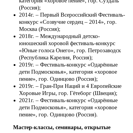
категория «хоровое пение», гор. Суздаль
(Россия);
2014г. – Первый Всероссийский Фестиваль-
конкурс «Созвучие сердец – 2014», гор.
Москва (Россия);
2018г. – Международный детско-
юношеский хоровой фестиваль-конкурс
«Юные голоса Онего», гор. Петрозаводск
(Республика Карелия, Россия);
2019г. – Фестиваль-конкурс «Одарённые
дети Подмосковья», категория «хоровое
пение», гор. Одинцово (Россия);
2019г. – Гран-При Наций и 4 Европейские
Хоровые Игры, гор. Гётеборг (Швеция);
2021г. – Фестиваль-конкурс «Одарённые
дети Подмосковья», категория «хоровое
пение», гор. Одинцово (Россия).
Мастер-классы, семинары, открытые