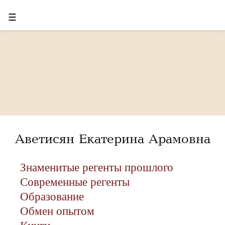
☰
Аветисян Екатерина Арамовна
Знаменитые регенты прошлого
Современные регенты
Образование
Обмен опытом