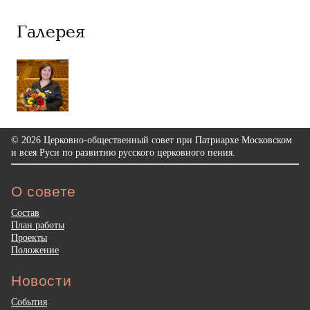
Галерея
© 2026 Церковно-общественный совет при Патриархе Московском
и всея Руси по развитию русского церковного пения.
О совете
Состав
План работы
Проекты
Положение
Новости
События