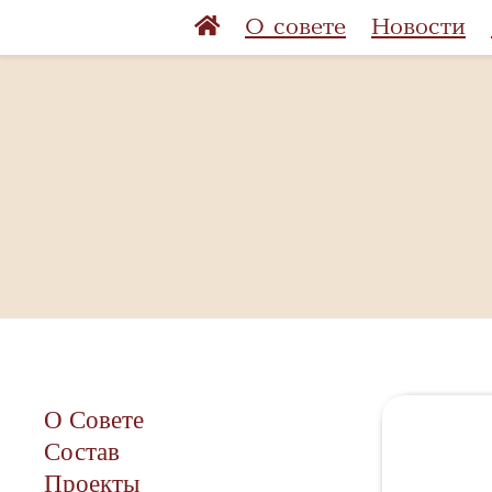
О совете
Новости
О Совете
Состав
Проекты