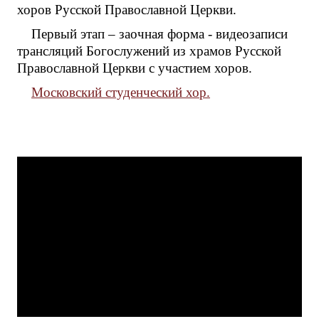
хоров Русской Православной Церкви.
Первый этап – заочная форма - видеозаписи
трансляций Богослужений из храмов Русской
Православной Церкви с участием хоров.
Московский студенческий хор.