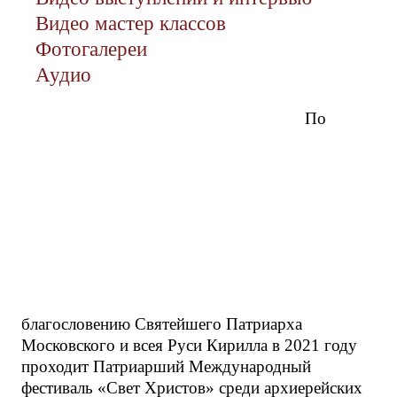
Видео мастер классов
Фотогалереи
Аудио
По
благословению Святейшего Патриарха
Московского и всея Руси Кирилла в 2021 году
проходит Патриарший Международный
фестиваль «Свет Христов» среди архиерейских