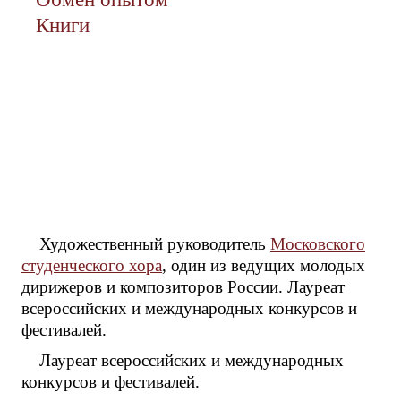
Книги
Художественный руководитель
Московского
студенческого хора
, один из ведущих молодых
дирижеров и композиторов России. Лауреат
всероссийских и международных конкурсов и
фестивалей.
Лауреат всероссийских и международных
конкурсов и фестивалей.