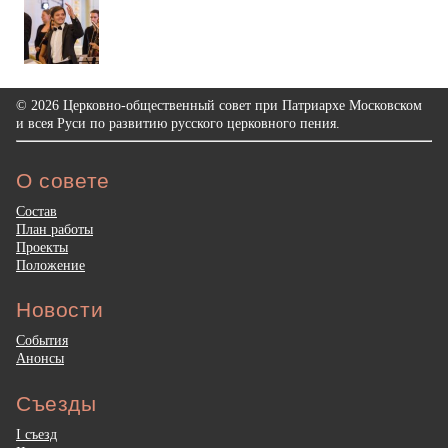
© 2026 Церковно-общественный совет при Патриархе Московском
и всея Руси по развитию русского церковного пения.
О совете
Состав
План работы
Проекты
Положение
Новости
События
Анонсы
Съезды
I съезд