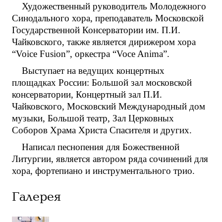
Художественный руководитель Молодежного
Синодального хора, преподаватель Московской
Государственной Консерватории им. П.И.
Чайковского, также является дирижером хора
“Voice Fusion”, оркестра “Voce Anima”.
Выступает на ведущих концертных
площадках России: Большой зал московской
консерватории, Концертный зал П.И.
Чайковского, Московский Международный дом
музыки, Большой театр, Зал Церковных
Соборов Храма Христа Спасителя и других.
Написал песнопения для Божественной
Литургии, является автором ряда сочинений для
хора, фортепиано и инструментального трио.
Галерея