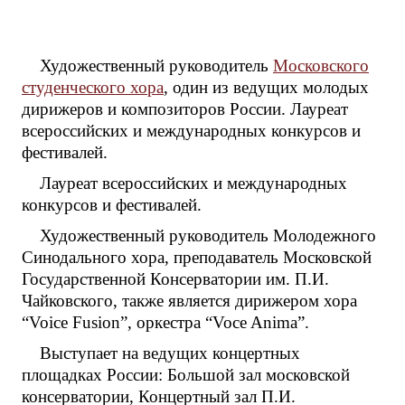
Художественный руководитель
Московского
студенческого хора
, один из ведущих молодых
дирижеров и композиторов России. Лауреат
всероссийских и международных конкурсов и
фестивалей.
Лауреат всероссийских и международных
конкурсов и фестивалей.
Художественный руководитель Молодежного
Синодального хора, преподаватель Московской
Государственной Консерватории им. П.И.
Чайковского, также является дирижером хора
“Voice Fusion”, оркестра “Voce Anima”.
Выступает на ведущих концертных
площадках России: Большой зал московской
консерватории, Концертный зал П.И.