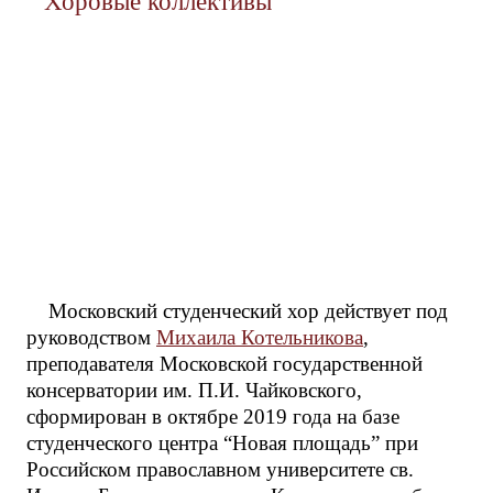
Хоровые коллективы
Московский студенческий хор действует под
руководством
Михаила Котельникова
,
преподавателя Московской государственной
консерватории им. П.И. Чайковского,
сформирован в октябре 2019 года на базе
студенческого центра “Новая площадь” при
Российском православном университете св.