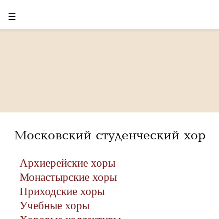
☰
Московский студенческий хор
Архиерейские хоры
Монастырские хоры
Приходские хоры
Учебные хоры