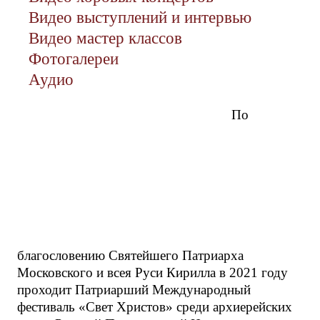
Видео выступлений и интервью
Видео мастер классов
Фотогалереи
Аудио
По
благословению Святейшего Патриарха
Московского и всея Руси Кирилла в 2021 году
проходит Патриарший Международный
фестиваль «Свет Христов» среди архиерейских