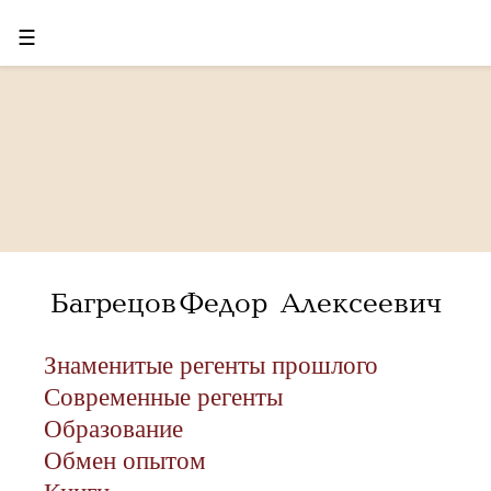
☰
Багрецов Федор Алексеевич
Знаменитые регенты прошлого
Современные регенты
Образование
Обмен опытом