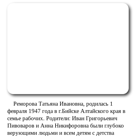
Реморова Татьяна Ивановна, родилась 1
февраля 1947 года в г.Бийске Алтайского края в
семье рабочих. Родители: Иван Григорьевич
Пивоваров и Анна Никифоровна были глубоко
верующими людьми и всем детям с детства