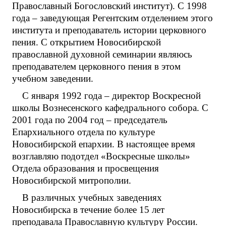
Православный Богословский институт). С 1998
года – заведующая Регентским отделением этого
института и преподаватель истории церковного
пения. С открытием Новосибирской
православной духовной семинарии являюсь
преподавателем церковного пения в этом
учебном заведении.
С января 1992 года – директор Воскресной
школы Вознесенского кафедрального собора. С
2001 года по 2004 год – председатель
Епархиального отдела по культуре
Новосибирской епархии. В настоящее время
возглавляю подотдел «Воскресные школы»
Отдела образования и просвещения
Новосибирской митрополии.
В различных учебных заведениях
Новосибирска в течение более 15 лет
преподавала Православную культуру России.