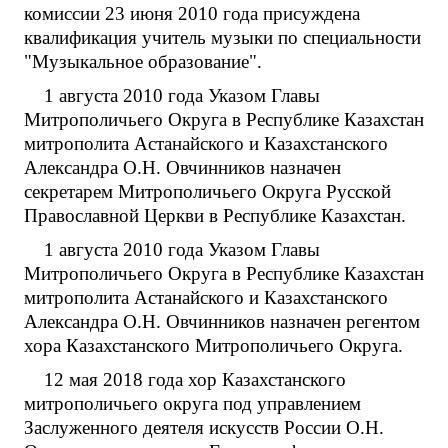
комиссии 23 июня 2010 года присуждена
квалификация учитель музыки по специальности
"Музыкальное образование".
1 августа 2010 года Указом Главы
Митрополичьего Округа в Республике Казахстан
митрополита Астанайского и Казахстанского
Александра О.Н. Овчинников назначен
секретарем Митрополичьего Округа Русской
Православной Церкви в Республике Казахстан.
1 августа 2010 года Указом Главы
Митрополичьего Округа в Республике Казахстан
митрополита Астанайского и Казахстанского
Александра О.Н. Овчинников назначен регентом
хора Казахстанского Митрополичьего Округа.
12 мая 2018 года хор Казахстанского
митрополичьего округа под управлением
Заслуженного деятеля искусств России О.Н.