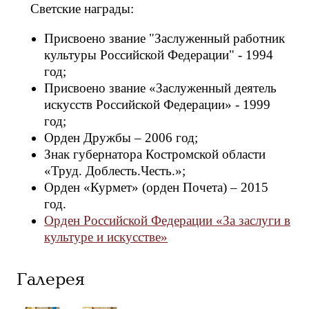
Светские награды:
Присвоено звание "Заслуженный работник
культуры Российской Федерации" - 1994
год;
Присвоено звание «Заслуженный деятель
искусств Российской Федерации» - 1999
год;
Орден Дружбы – 2006 год;
Знак губернатора Костромской области
«Труд. Доблесть.Честь.»;
Орден «Курмет» (орден Почета) – 2015
год.
Орден Российской Федерации «За заслуги в
культуре и искусстве»
Галерея