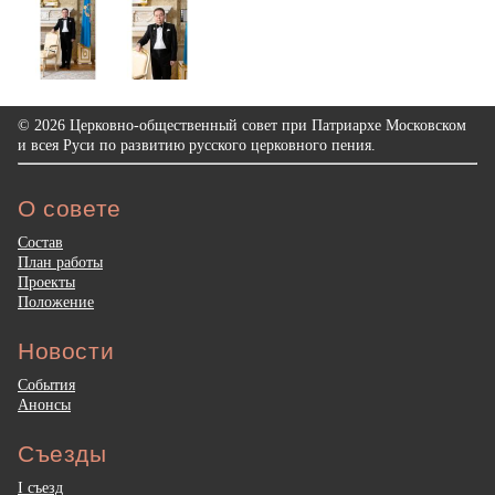
© 2026 Церковно-общественный совет при Патриархе Московском
и всея Руси по развитию русского церковного пения.
О совете
Состав
План работы
Проекты
Положение
Новости
События
Анонсы
Съезды
I съезд