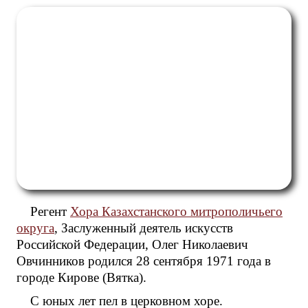
Регент
Хора Казахстанского митрополичьего
округа
, Заслуженный деятель искусств
Российской Федерации, Олег Николаевич
Овчинников родился 28 сентября 1971 года в
городе Кирове (Вятка).
С юных лет пел в церковном хоре.