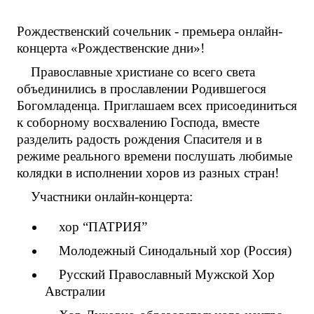
Рождественский сочельник - премьера онлайн-
концерта «Рождественские дни»!
Православные христиане со всего света
объединились в прославлении Родившегося
Богомладенца. Приглашаем всех присоединиться
к соборному восхвалению Господа, вместе
разделить радость рождения Спасителя и в
режиме реального времени послушать любимые
колядки в исполнении хоров из разных стран!
Участники онлайн-концерта:
хор “ПАТРИЯ”
Молодежный Синодальный хор (Россия)
Русский Православный Мужской Хор
Австралии