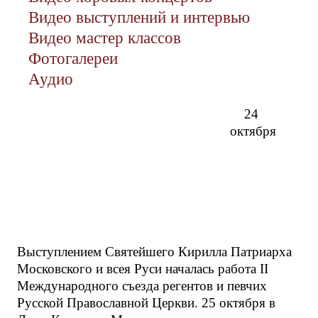
Видео выступлений и интервью
Видео мастер классов
Фотогалереи
Аудио
24
октября
Выступлением Святейшего Кирилла Патриарха
Московского и всея Руси началась работа II
Международного съезда регентов и певчих
Русской Православной Церкви. 25 октября в