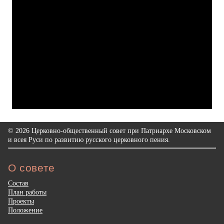
© 2026 Церковно-общественный совет при Патриархе Московском
и всея Руси по развитию русского церковного пения.
О совете
Состав
План работы
Проекты
Положение