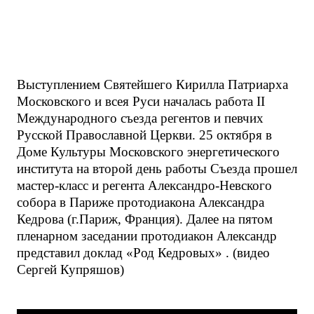
Выступлением Святейшего Кирилла Патриарха
Московского и всея Руси началась работа II
Международного съезда регентов и певчих
Русской Православной Церкви. 25 октября в
Доме Культуры Московского энергетического
института на второй день работы Съезда прошел
мастер-класс и регента Александро-Невского
собора в Париже протодиакона Александра
Кедрова (г.Париж, Франция). Далее на пятом
пленарном заседании протодиакон Александр
представил доклад «Род Кедровых» . (видео
Сергей Купряшов)