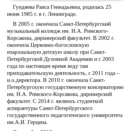
Гундяева Раиса Геннадьевна, родилась 25
июня 1985 г. в г. Ленинграде.
В 2005 г. окончила Санкт-Петербургский
музыкальный колледж им. Н.А. Римского-
Корсакова, дирижерский факультет. В 2002 г.
окончила Церковно-богословскую
епархиальную детскую школу при Санкт-
Петербургской Духовной Академии и с 2003
года по настоящее время веду там
преподавательскую деятельность, с 2011 года –
и.о.директора. В 2010 г. окончила Санкт-
Петербургскую государственную консерваторию
им. Н.А. Римского-Корсакова, дирижерский
факультет. С 2014 г. являюсь студенткой
аспирантуры Санкт-Петербургского
государственного педагогического университета
им.А.И. Герцена.