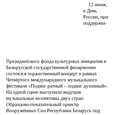
12 июня,
в День
России, при
поддержке
Президентского фонда культурных инициатив в
Белорусской государственной филармонии
состоялся торжественный концерт в рамках
Четвёртого международного музыкального
фестиваля «Подвиг ратный – подвиг духовный».
На одной сцене выступили ведущие
музыкальные коллективы двух стран:
Образцово-показательный оркестр
Вооружённых Сил Республики Беларусь под