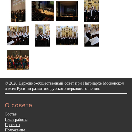
© 2026 Церковно-общественный совет при Патриархе Московском
и всея Руси по развитию русского церковного пения.
О совете
Состав
План работы
Проекты
Положение