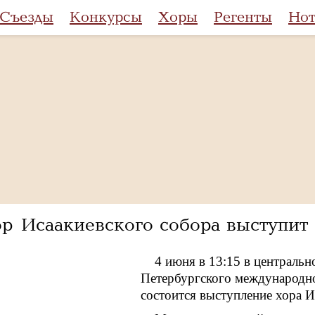
Съезды
Конкурсы
Хоры
Регенты
Но
р Исаакиевского собора выступит
4 июня в 13:15 в центральн
Петербургского международн
состоится выступление хора И