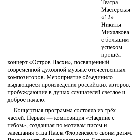
Театра
Мастерская
«12»
Никиты
Михалкова
с большим
успехом
прошёл
концерт «Остров Пасхи», посвящённый
современной духовной музыке отечественных
композиторов. Мероприятие объединило
выдающиеся произведения российских авторов,
пробуждающие в душах слушателей светлое и
доброе начало.
Концертная программа состояла из трёх
частей. Первая — композиция «Наедине с
небом», созданная по мотивам писем и
завещания отца Павла Флоренского своим детям.