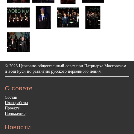
© 2026 Церковно-общественный совет при Патриархе Московском
и всея Руси по развитию русского церковного пения.
О совете
Состав
План работы
Проекты
Положение
Новости