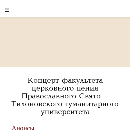
☰
Концерт факультета
церковного пения
Православного Свято-
Тихоновского гуманитарного
университета
Анонсы