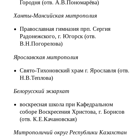
Городня (отв. А.В.Пономарёва)
Ханты-Мансийская митрополия
Православная гимназия прп. Сергия
Радонежского, г. Югорск (отв.
В.Н.Погорелова)
Ярославская митрополия
Свято-Тихоновский храм г. Ярославля (отв.
Н.В.Теплова)
Белорусский экзархат
воскресная школа при Кафедральном
соборе Воскресения Христова, г. Борисов
(отв. К.Е.Качановская)
Митрополичий округ Республики Казахстан