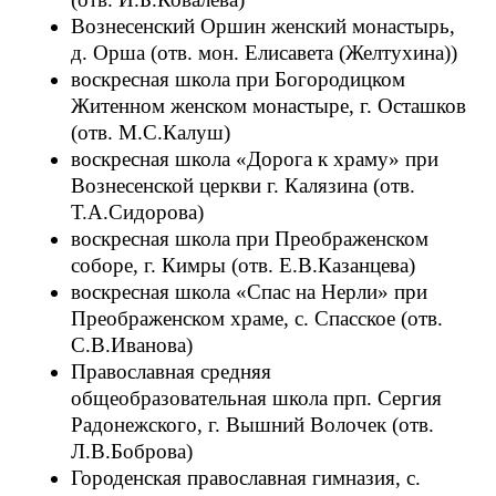
Вознесенский Оршин женский монастырь,
д. Орша (отв. мон. Елисавета (Желтухина))
воскресная школа при Богородицком
Житенном женском монастыре, г. Осташков
(отв. М.С.Калуш)
воскресная школа «Дорога к храму» при
Вознесенской церкви г. Калязина (отв.
Т.А.Сидорова)
воскресная школа при Преображенском
соборе, г. Кимры (отв. Е.В.Казанцева)
воскресная школа «Спас на Нерли» при
Преображенском храме, с. Спасское (отв.
С.В.Иванова)
Православная средняя
общеобразовательная школа прп. Сергия
Радонежского, г. Вышний Волочек (отв.
Л.В.Боброва)
Городенская православная гимназия, с.