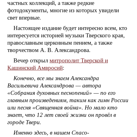
частных коллекций, а также редкие
фотодокументы, многие из которых увидели
свет впервые.
Настоящее издание будет интересно всем, кто
интересуется историей музыки Тверского края,
православным церковным пением, а также
творчеством А. В. Александрова.
Вечер открыл
митрополит Тверской и
Кашинский Амвросий
:
Конечно, все мы знаем Александра
Васильевича Александрова — автора
«Собрания духовных песнопений» — по его
главным произведениям, таким как гимн России
или песня «Священная война». Но мало кто
знает, что 12 лет своей жизни он провёл в
городе Твери.
Именно здесь, в нашем Спасо-