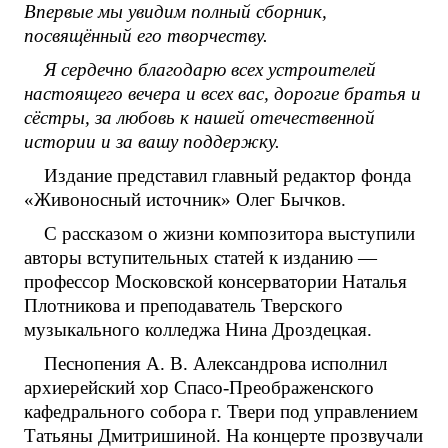
Впервые мы увидим полный сборник,
посвящённый его творчеству.
Я сердечно благодарю всех устроителей
настоящего вечера и всех вас, дорогие братья и
сёстры, за любовь к нашей отечественной
истории и за вашу поддержку.
Издание представил главный редактор фонда
«Живоносный источник» Олег Бычков.
С рассказом о жизни композитора выступили
авторы вступительных статей к изданию —
профессор Московской консерватории Наталья
Плотникова и преподаватель Тверского
музыкального колледжа Нина Дроздецкая.
Песнопения А. В. Александрова исполнил
архиерейский хор Спасо-Преображенского
кафедрального собора г. Твери под управлением
Татьяны Дмитришиной. На концерте прозвучали