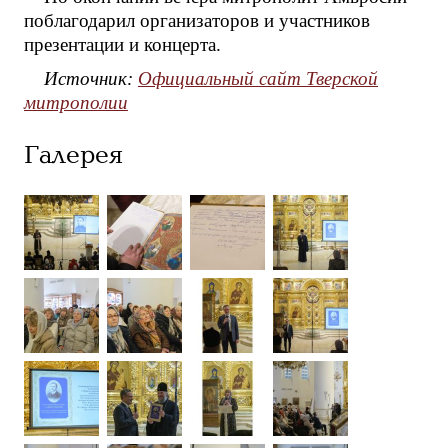
поблагодарил организаторов и участников
презентации и концерта.
Источник:
Официальный сайт Тверской
митрополии
Галерея