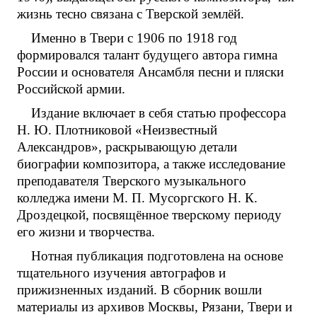
жизнь тесно связана с Тверской землёй.
Именно в Твери с 1906 по 1918 год
формировался талант будущего автора гимна
России и основателя Ансамбля песни и пляски
Российской армии.
Издание включает в себя статью профессора
Н. Ю. Плотниковой «Неизвестный
Александров», раскрывающую детали
биографии композитора, а также исследование
преподавателя Тверского музыкального
колледжа имени М. П. Мусоргского Н. К.
Дроздецкой, посвящённое тверскому периоду
его жизни и творчества.
Нотная публикация подготовлена на основе
тщательного изучения автографов и
прижизненных изданий. В сборник вошли
материалы из архивов Москвы, Рязани, Твери и