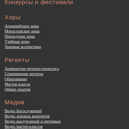
Конкурсы и фестивали
Хоры
Архиерейские хоры
Монастырские хоры
Приходские хоры
Учебные хоры
Хоровые коллективы
Регенты
Знаменитые регенты прошлого
Современные регенты
Образование
Мастер-классы
Обмен опытом
Медиа
Видео Богослужений
Видео хоровых концертов
Видео выступлений и интервью
Видео мастер-классов