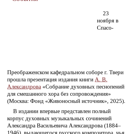
23
ноября в
Спасо-
Преображенском кафедральном соборе г. Твери
прошла презентация издания книги
А. В.
Александрова
«Собрание духовных песнопений
для смешанного хора без сопровождения»
(Москва: Фонд «Живоносный источник», 2025).
В издании впервые представлен полный
корпус духовных музыкальных сочинений
Александра Васильевича Александрова (1884–
1946), выдающегося русского композитора, чья