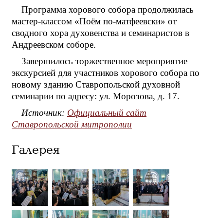
Программа хорового собора продолжилась
мастер-классом «Поём по-матфеевски» от
сводного хора духовенства и семинаристов в
Андреевском соборе.
Завершилось торжественное мероприятие
экскурсией для участников хорового собора по
новому зданию Ставропольской духовной
семинарии по адресу: ул. Морозова, д. 17.
Источник:
Официальный сайт
Ставропольской митрополии
Галерея