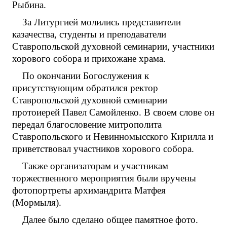
Рыбина.
За Литургией молились представители
казачества, студенты и преподаватели
Ставропольской духовной семинарии, участники
хорового собора и прихожане храма.
По окончании Богослужения к
присутствующим обратился ректор
Ставропольской духовной семинарии
протоиерей Павел Самойленко. В своем слове он
передал благословение митрополита
Ставропольского и Невинномысского Кирилла и
приветствовал участников хорового собора.
Также организаторам и участникам
торжественного мероприятия были вручены
фотопортреты архимандрита Матфея
(Мормыля).
Далее было сделано общее памятное фото.