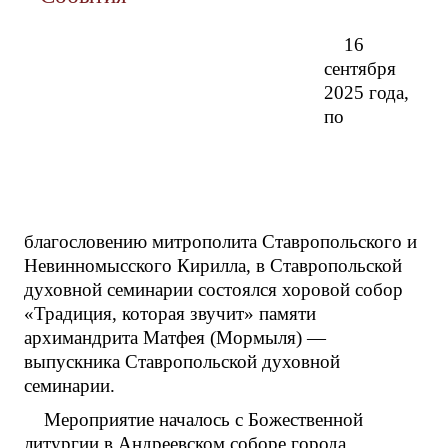
16
сентября
2025 года,
по
благословению митрополита Ставропольского и
Невинномысского Кирилла, в Ставропольской
духовной семинарии состоялся хоровой собор
«Традиция, которая звучит» памяти
архимандрита Матфея (Мормыля) —
выпускника Ставропольской духовной
семинарии.
Мероприятие началось с Божественной
литургии в Андреевском соборе города