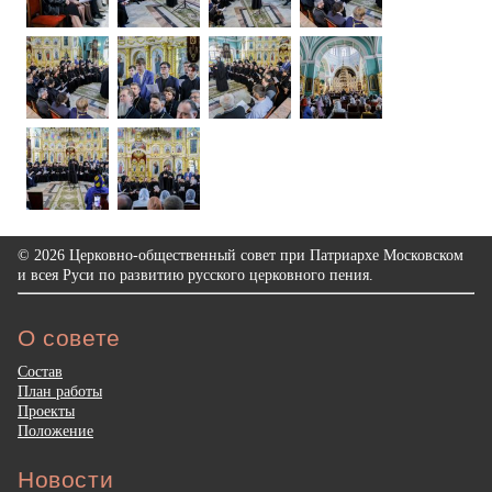
© 2026 Церковно-общественный совет при Патриархе Московском
и всея Руси по развитию русского церковного пения.
О совете
Состав
План работы
Проекты
Положение
Новости