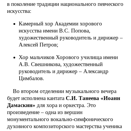
в поколение традиции национального певческого
искусства:
Камерный хор Академии хорового
искусства имени В.С. Попова,
художественный руководитель и дирижер –
Алексей Петров;
Хор мальчиков Хорового училища имени
А.В. Свешникова, художественный
руководитель и дирижер – Александр
Цимбалов.
Во втором отделении музыкального вечера
будет исполнена кантата
С.И. Танеева «Иоанн
Дамаскин»
для хора и оркестра. Это
произведение – одна из вершин
монументального вокально-симфонического
духовного композиторского мастерства ученика