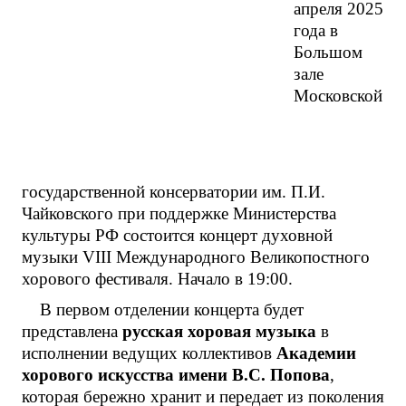
апреля 2025
года в
Большом
зале
Московской
государственной консерватории им. П.И.
Чайковского при поддержке Министерства
культуры РФ состоится концерт духовной
музыки VIII Международного Великопостного
хорового фестиваля. Начало в 19:00.
В первом отделении концерта будет
представлена
русская хоровая музыка
в
исполнении ведущих коллективов
Академии
хорового искусства имени В.С. Попова
,
которая бережно хранит и передает из поколения