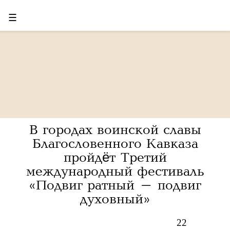
☰
В городах воинской славы
Благословенного Кавказа
пройдёт Третий
международный фестиваль
«Подвиг ратный – подвиг
духовный»
22