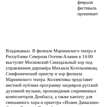
февраля
фестиваль
принимает
Владикавказ. В филиале Мариинского театра в
Республике Северная Осетия-Алания в 14:00
выступят Московский Синодальный хор под
управлением дирижёра Михаила Котельникова,
Симфонический оркестр и хор филиала
Мариинского театра. Коллективы представят
местной публике программу шедевров русской
духовной музыки, произведения современных
композиторов Донбасса, а также кантату для
смешанного хора и оркестра «Иоанн Дамаскин»