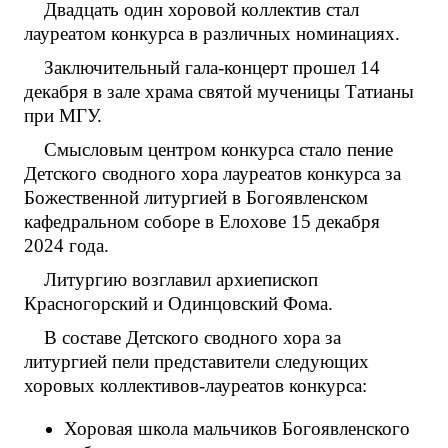
Двадцать один хоровой коллектив стал
лауреатом конкурса в различных номинациях.
Заключительный гала-концерт прошел 14
декабря в зале храма святой мученицы Татианы
при МГУ.
Смысловым центром конкурса стало пение
Детского сводного хора лауреатов конкурса за
Божественной литургией в Богоявленском
кафедральном соборе в Елохове 15 декабря
2024 года.
Литургию возглавил архиепископ
Красногорский и Одинцовский Фома.
В составе Детского сводного хора за
литургией пели представители следующих
хоровых коллективов-лауреатов конкурса:
Хоровая школа мальчиков Богоявленского