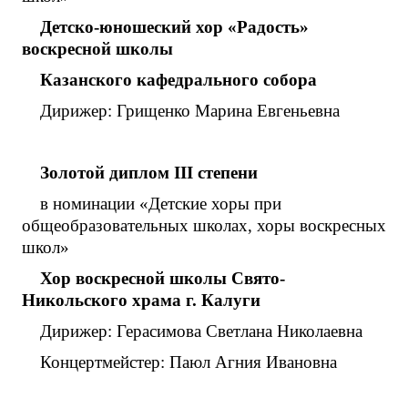
Детско-юношеский хор «Радость»
воскресной школы
Казанского кафедрального собора
Дирижер: Грищенко Марина Евгеньевна
Золотой диплом
III
степени
в номинации «Детские хоры при
общеобразовательных школах, хоры воскресных
школ»
Хор воскресной школы Свято-
Никольского храма г. Калуги
Дирижер: Герасимова Светлана Николаевна
Концертмейстер: Паюл Агния Ивановна