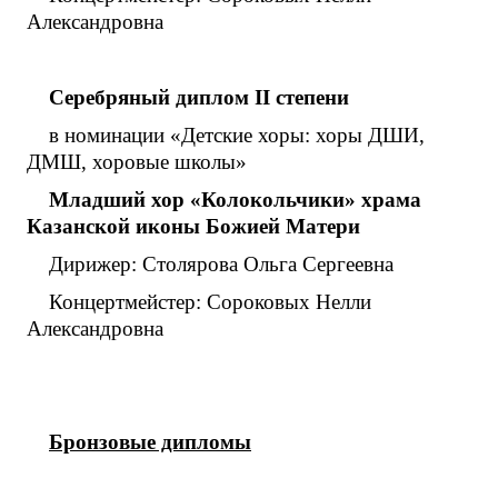
Александровна
Серебряный диплом
II
степени
в номинации «Детские хоры: хоры ДШИ,
ДМШ, хоровые школы»
Младший хор «Колокольчики» храма
Казанской иконы Божией Матери
Дирижер: Столярова Ольга Сергеевна
Концертмейстер: Сороковых Нелли
Александровна
Бронзовые дипломы