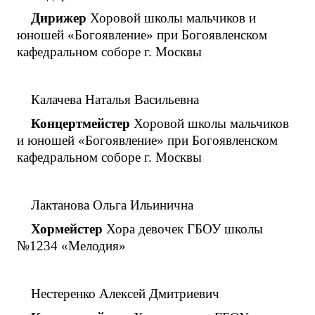
Дирижер
Хоровой школы мальчиков и
юношей «Богоявление» при Богоявленском
кафедральном соборе г. Москвы
Калачева Наталья Васильевна
Концертмейстер
Хоровой школы мальчиков
и юношей «Богоявление» при Богоявленском
кафедральном соборе г. Москвы
Лактанова Ольга Ильинична
Хормейстер
Хора девочек ГБОУ школы
№1234 «Мелодия»
Нестеренко Алексей Дмитриевич