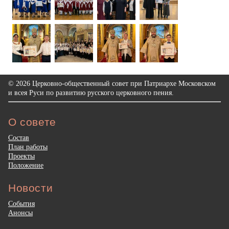
© 2026 Церковно-общественный совет при Патриархе Московском
и всея Руси по развитию русского церковного пения.
О совете
Состав
План работы
Проекты
Положение
Новости
События
Анонсы