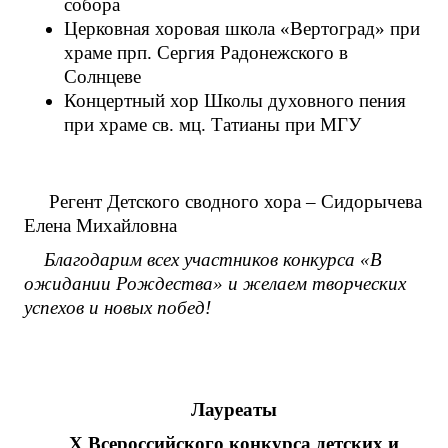
собора
Церковная хоровая школа «Вертоград» при
храме прп. Сергия Радонежского в
Солнцеве
Концертный хор Школы духовного пения
при храме св. мц. Татианы при МГУ
Регент Детского сводного хора – Сидорычева
Елена Михайловна
Благодарим всех участников конкурса «В
ожидании Рождества» и желаем творческих
успехов и новых побед!
Лауреаты
X
Всероссийского конкурса детских и