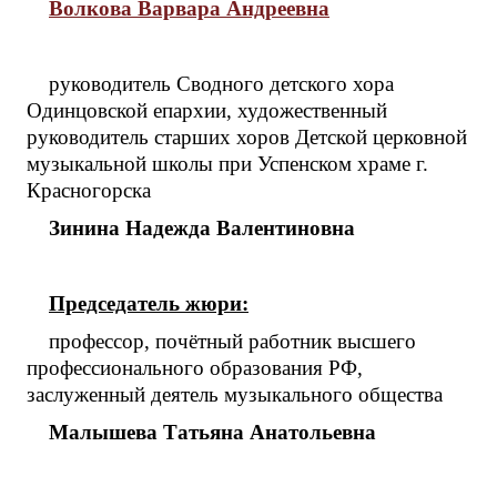
Волкова Варвара Андреевна
руководитель Сводного детского хора
Одинцовской епархии, художественный
руководитель старших хоров Детской церковной
музыкальной школы при Успенском храме г.
Красногорска
Зинина Надежда Валентиновна
Председатель жюри:
профессор, почётный работник высшего
профессионального образования РФ,
заслуженный деятель музыкального общества
Малышева Татьяна Анатольевна