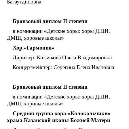
Багаутдиновна
Бронзовый диплом
II
степени
в номинации «Детские хоры: хоры ДШИ,
ДМШ, хоровые школы»
Хор «Гармония»
Дирижер: Козьякова Ольга Владимировна
Концертмейстер: Серегина Елена Ивановна
Бронзовый диплом
II
степени
в номинации «Детские хоры: хоры ДШИ,
ДМШ, хоровые школы»
Средняя группа хора «Колокольчики»
храма Казанской иконы Божией Матери