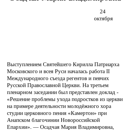
24
октября
Выступлением Святейшего Кирилла Патриарха
Московского и всея Руси началась работа II
Международного съезда регентов и певчих
Русской Православной Церкви. На третьем
пленарном заседании был представлен доклад -
«Решение проблемы ухода подростков из церкви
на примере деятельности молодёжного хора
студии церковного пения «Камертон» при
Анапском благочинии Новороссийской
Епархии». — Осадчая Мария Владимировна,