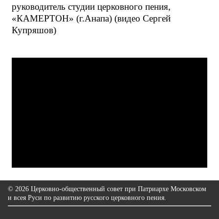
руководитель студии церковного пения,
«КАМЕРТОН» (г.Анапа) (видео Сергей
Купряшов)
© 2026 Церковно-общественный совет при Патриархе Московском
и всея Руси по развитию русского церковного пения.