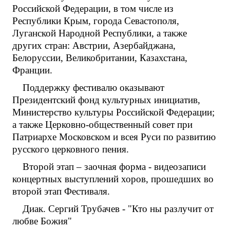
Российской Федерации, в том числе из
Республики Крым, города Севастополя,
Луганской Народной Республики, а также
других стран: Австрии, Азербайджана,
Белоруссии, Великобритании, Казахстана,
Франции.
Поддержку фестивалю оказывают
Президентский фонд культурных инициатив,
Министерство культуры Российской Федерации;
а также Церковно-общественный совет при
Патриархе Московском и всея Руси по развитию
русского церковного пения.
Второй этап – заочная форма - видеозаписи
концертных выступлений хоров, прошедших во
второй этап Фестиваля.
Диак. Сергий Трубачев - "Кто ны разлучит от
любве Божия"