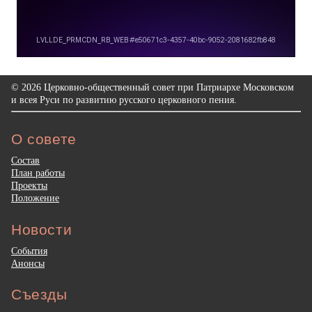
© 2026 Церковно-общественный совет при Патриархе Московском
и всея Руси по развитию русского церковного пения.
О совете
Состав
План работы
Проекты
Положение
Новости
События
Анонсы
Съезды