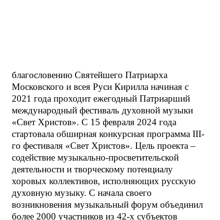
благословению Святейшего Патриарха
Московского и всея Руси Кирилла начиная с
2021 года проходит ежегодный Патриарший
международный фестиваль духовной музыки
«Свет Христов». С 15 февраля 2024 года
стартовала обширная конкурсная программа III-
го фестиваля «Свет Христов». Цель проекта –
содействие музыкально-просветительской
деятельности и творческому потенциалу
хоровых коллективов, исполняющих русскую
духовную музыку. С начала своего
возникновения музыкальный форум объединил
более 2000 участников из 42-х субъектов