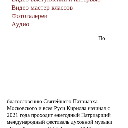
Видео мастер классов
Фотогалереи
Аудио
По
благословению Святейшего Патриарха
Московского и всея Руси Кирилла начиная с
2021 года проходит ежегодный Патриарший
международный фестиваль духовной музыки