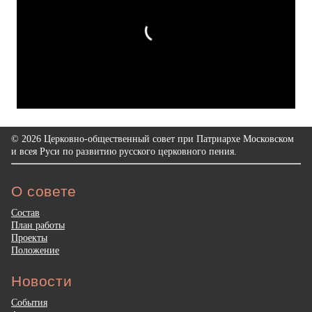
© 2026 Церковно-общественный совет при Патриархе Московском
и всея Руси по развитию русского церковного пения.
О совете
Состав
План работы
Проекты
Положение
Новости
События