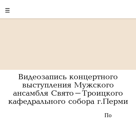
☰
Видеозапись концертного
выступления Мужского
ансамбля Свято-Троицкого
кафедрального собора г.Перми
По