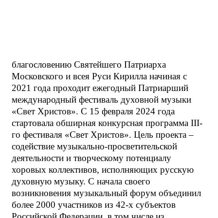
благословению Святейшего Патриарха
Московского и всея Руси Кирилла начиная с
2021 года проходит ежегодный Патриарший
международный фестиваль духовной музыки
«Свет Христов». С 15 февраля 2024 года
стартовала обширная конкурсная программа III-
го фестиваля «Свет Христов». Цель проекта –
содействие музыкально-просветительской
деятельности и творческому потенциалу
хоровых коллективов, исполняющих русскую
духовную музыку. С начала своего
возникновения музыкальный форум объединил
более 2000 участников из 42-х субъектов
Российской Федерации, в том числе из