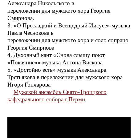
Александра Никольского в
переложении для мужского хора Георгия
Смирнова.
3. «О Пресладкий и Всещедрый Иисусе» музыка
Павла Чеснокова в
переложении для мужского хора и соло сопрано
Георгия Смирнова
4. Духовный кант «Снова слышу поют
«Покаяние»» музыка Антона Вискова
5. «Достойно есть» музыка Александра
Третьякова в переложении для мужского хора
Игоря Гончарова
Мужской ансамбль Свято-Троицкого
кафедрального собора г.Перми