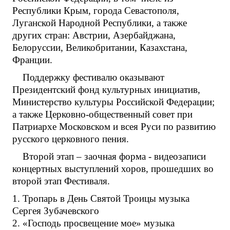
Республики Крым, города Севастополя,
Луганской Народной Республики, а также
других стран: Австрии, Азербайджана,
Белоруссии, Великобритании, Казахстана,
Франции.
Поддержку фестивалю оказывают
Президентский фонд культурных инициатив,
Министерство культуры Российской Федерации;
а также Церковно-общественный совет при
Патриархе Московском и всея Руси по развитию
русского церковного пения.
Второй этап – заочная форма - видеозаписи
концертных выступлений хоров, прошедших во
второй этап Фестиваля.
1. Тропарь в День Святой Троицы музыка
Сергея Зубачевского
2. «Господь просвещение мое» музыка