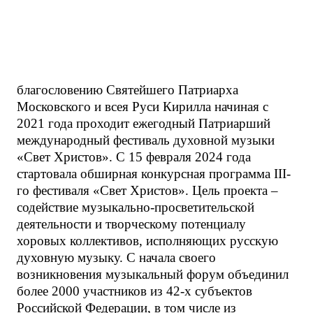
благословению Святейшего Патриарха
Московского и всея Руси Кирилла начиная с
2021 года проходит ежегодный Патриарший
международный фестиваль духовной музыки
«Свет Христов». С 15 февраля 2024 года
стартовала обширная конкурсная программа III-
го фестиваля «Свет Христов». Цель проекта –
содействие музыкально-просветительской
деятельности и творческому потенциалу
хоровых коллективов, исполняющих русскую
духовную музыку. С начала своего
возникновения музыкальный форум объединил
более 2000 участников из 42-х субъектов
Российской Федерации, в том числе из