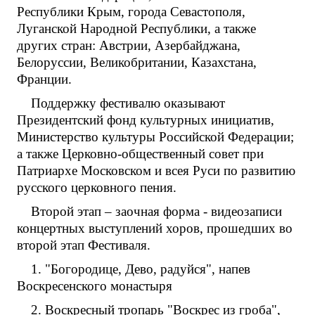
Республики Крым, города Севастополя,
Луганской Народной Республики, а также
других стран: Австрии, Азербайджана,
Белоруссии, Великобритании, Казахстана,
Франции.
Поддержку фестивалю оказывают
Президентский фонд культурных инициатив,
Министерство культуры Российской Федерации;
а также Церковно-общественный совет при
Патриархе Московском и всея Руси по развитию
русского церковного пения.
Второй этап – заочная форма - видеозаписи
концертных выступлений хоров, прошедших во
второй этап Фестиваля.
1. "Богородице, Дево, радуйся", напев
Воскресенского монастыря
2. Воскресный тропарь "Воскрес из гроба",