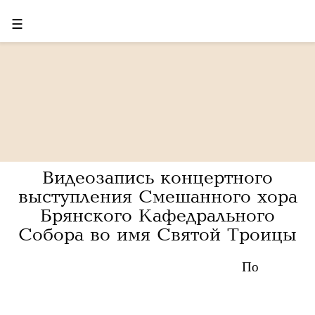
☰
Видеозапись концертного
выступления Смешанного хора
Брянского Кафедрального
Собора во имя Святой Троицы
По