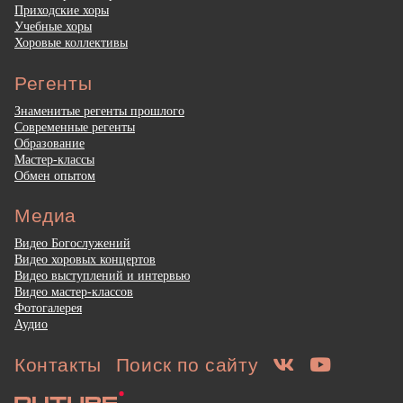
Приходские хоры
Учебные хоры
Хоровые коллективы
Регенты
Знаменитые регенты прошлого
Современные регенты
Образование
Мастер-классы
Обмен опытом
Медиа
Видео Богослужений
Видео хоровых концертов
Видео выступлений и интервью
Видео мастер-классов
Фотогалерея
Аудио
Контакты
Поиск по сайту