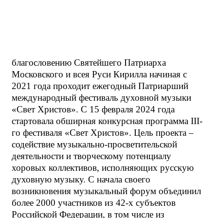
благословению Святейшего Патриарха
Московского и всея Руси Кирилла начиная с
2021 года проходит ежегодный Патриарший
международный фестиваль духовной музыки
«Свет Христов». С 15 февраля 2024 года
стартовала обширная конкурсная программа III-
го фестиваля «Свет Христов». Цель проекта –
содействие музыкально-просветительской
деятельности и творческому потенциалу
хоровых коллективов, исполняющих русскую
духовную музыку. С начала своего
возникновения музыкальный форум объединил
более 2000 участников из 42-х субъектов
Российской Федерации, в том числе из