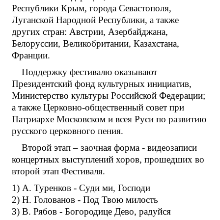
Республики Крым, города Севастополя,
Луганской Народной Республики, а также
других стран: Австрии, Азербайджана,
Белоруссии, Великобритании, Казахстана,
Франции.
Поддержку фестивалю оказывают
Президентский фонд культурных инициатив,
Министерство культуры Российской Федерации;
а также Церковно-общественный совет при
Патриархе Московском и всея Руси по развитию
русского церковного пения.
Второй этап – заочная форма - видеозаписи
концертных выступлений хоров, прошедших во
второй этап Фестиваля.
1) А. Туренков - Суди ми, Господи
2) Н. Голованов - Под Твою милость
3) В. Рябов - Богородице Дево, радуйся