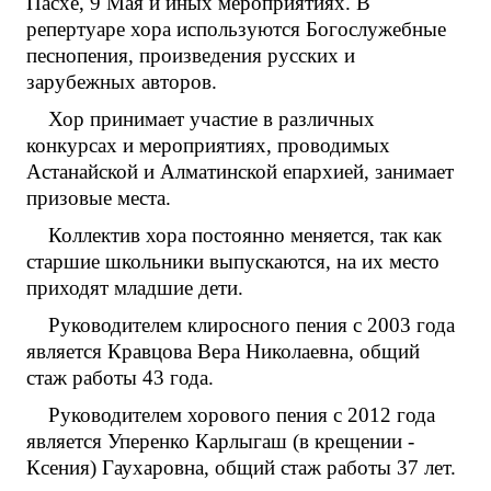
Пасхе, 9 Мая и иных мероприятиях. В
репертуаре хора используются Богослужебные
песнопения, произведения русских и
зарубежных авторов.
Хор принимает участие в различных
конкурсах и мероприятиях, проводимых
Астанайской и Алматинской епархией, занимает
призовые места.
Коллектив хора постоянно меняется, так как
старшие школьники выпускаются, на их место
приходят младшие дети.
Руководителем клиросного пения с 2003 года
является Кравцова Вера Николаевна, общий
стаж работы 43 года.
Руководителем хорового пения с 2012 года
является Уперенко Карлыгаш (в крещении -
Ксения) Гаухаровна, общий стаж работы 37 лет.