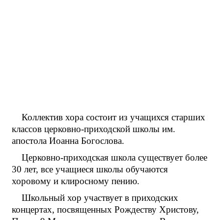
Коллектив хора состоит из учащихся старших
классов церковно-приходской школы им.
апостола Иоанна Богослова.
Церковно-приходская школа существует более
30 лет, все учащиеся школы обучаются
хоровому и клиросному пению.
Школьный хор участвует в приходских
концертах, посвященных Рождеству Христову,