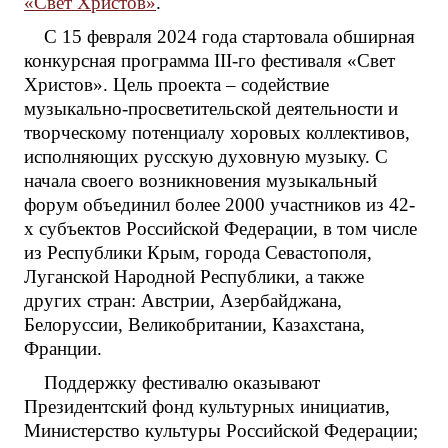
«Свет Христов»
.
С 15 февраля 2024 года стартовала обширная
конкурсная программа III-го фестиваля «Свет
Христов». Цель проекта – содействие
музыкально-просветительской деятельности и
творческому потенциалу хоровых коллективов,
исполняющих русскую духовную музыку. С
начала своего возникновения музыкальный
форум объединил более 2000 участников из 42-
х субъектов Российской Федерации, в том числе
из Республики Крым, города Севастополя,
Луганской Народной Республики, а также
других стран: Австрии, Азербайджана,
Белоруссии, Великобритании, Казахстана,
Франции.
Поддержку фестивалю оказывают
Президентский фонд культурных инициатив,
Министерство культуры Российской Федерации;