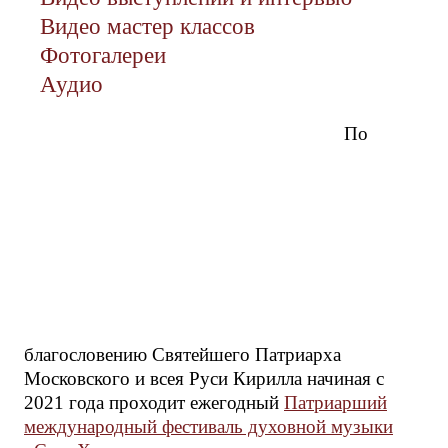
Видео мастер классов
Фотогалереи
Аудио
По
благословению Святейшего Патриарха
Московского и всея Руси Кирилла начиная с
2021 года проходит ежегодный
Патриарший
международный фестиваль духовной музыки